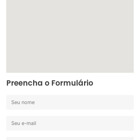
Preencha o Formulário