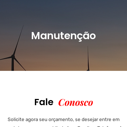
Manutenção
Fale
Conosco
Solicite agora seu orçamento, se desejar entre em