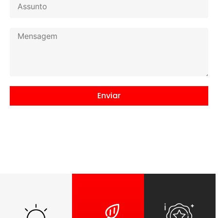
Enviar