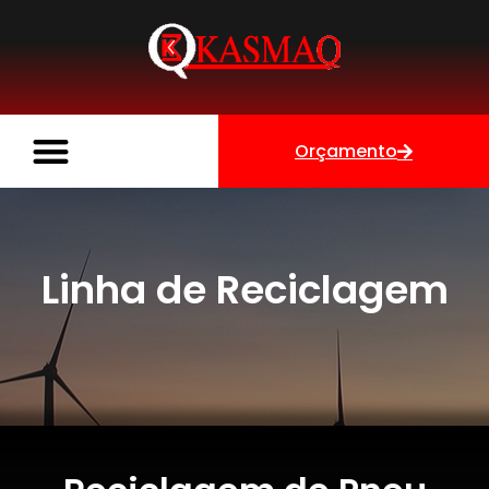
Orçamento
Linha de Reciclagem