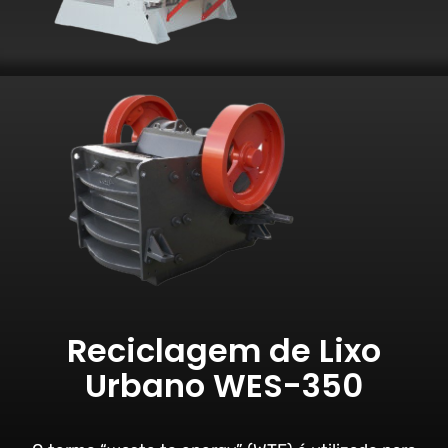
Reciclagem de Lixo
Urbano WES-350