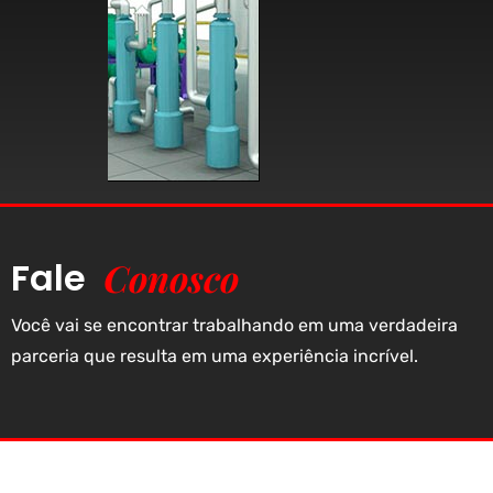
Fale
Conosco
‎Você vai se encontrar trabalhando em uma verdadeira
parceria que resulta em uma experiência incrível.