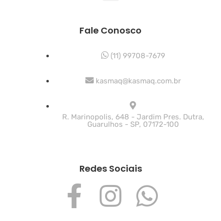
Fale Conosco
(11) 99708-7679
kasmaq@kasmaq.com.br
R. Marinopolis, 648 - Jardim Pres. Dutra,
Guarulhos - SP, 07172-100
Redes Sociais