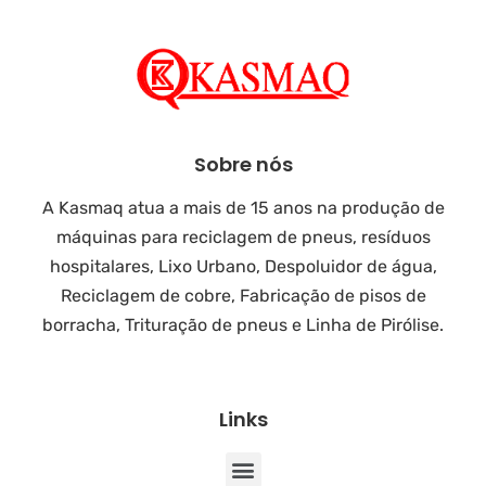
Sobre nós
A Kasmaq atua a mais de 15 anos na produção de
máquinas para reciclagem de pneus, resíduos
hospitalares, Lixo Urbano, Despoluidor de água,
Reciclagem de cobre, Fabricação de pisos de
borracha, Trituração de pneus e Linha de Pirólise.
Links