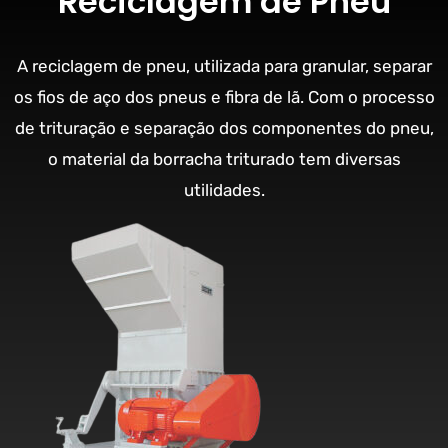
Reciclagem de Pneu
A reciclagem de pneu, utilizada para granular, separar
os fios de aço dos pneus e fibra de lã. Com o processo
de trituração e separação dos componentes do pneu,
o material da borracha triturado tem diversas
utilidades.