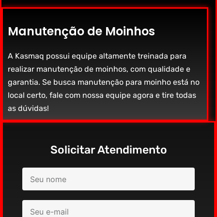
Manutenção de Moinhos
A Kasmaq possui equipe altamente treinada para
realizar manutenção de moinhos, com qualidade e
garantia. Se busca manutenção para moinho está no
local certo, fale com nossa equipe agora e tire todas
as dúvidas!
Solicitar Atendimento