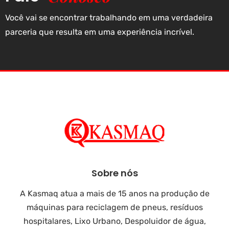
‎Você vai se encontrar trabalhando em uma verdadeira
parceria que resulta em uma experiência incrível.
Sobre nós
A Kasmaq atua a mais de 15 anos na produção de
máquinas para reciclagem de pneus, resíduos
hospitalares, Lixo Urbano, Despoluidor de água,