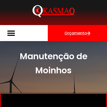
Orçamento
Manutenção de
Moinhos